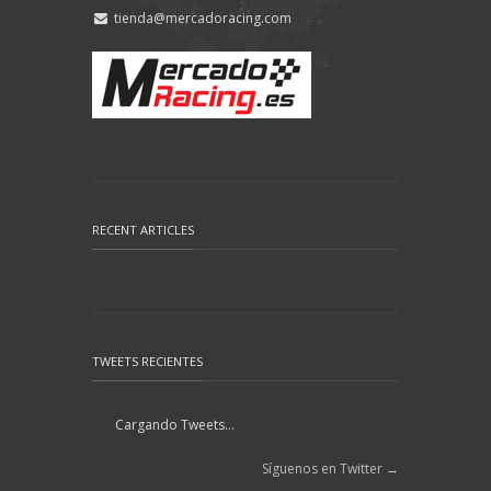
tienda@mercadoracing.com
RECENT ARTICLES
TWEETS RECIENTES
Cargando Tweets...
Síguenos en Twitter →