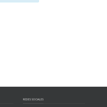
REDES SOCIALES