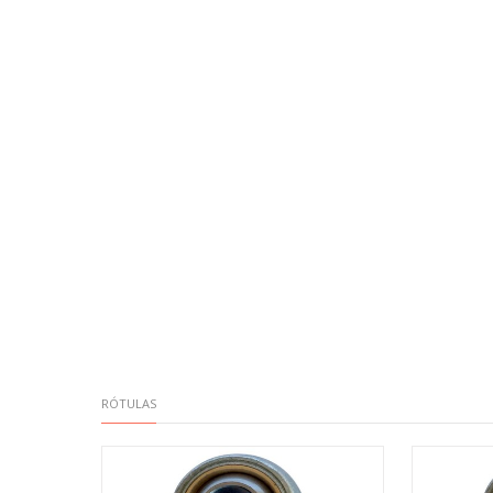
RÓTULAS