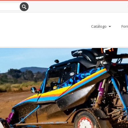
Catálogo
For