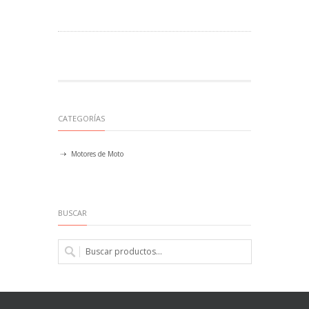
CATEGORÍAS
Motores de Moto
BUSCAR