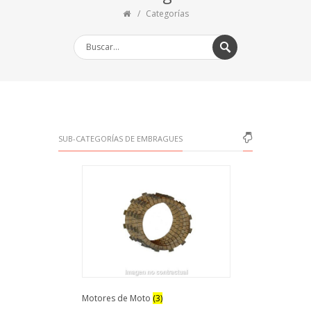
Categorías
SUB-CATEGORÍAS DE EMBRAGUES
Motores de Moto
(3)