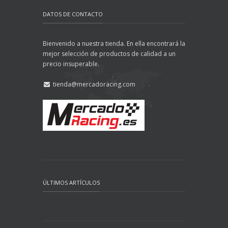
DATOS DE CONTACTO
Bienvenido a nuestra tienda. En ella encontrará la
mejor selección de productos de calidad a un
precio insuperable.
tienda@mercadoracing.com
ÚLTIMOS ARTÍCULOS