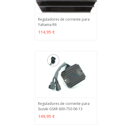
Reguladores de corriente para
Yahama R6
AÑADIR
MÁS INFO
114,95 €
Reguladores de corriente para
Suzuki GSXR 600-750 06-13
AÑADIR
MÁS INFO
149,95 €