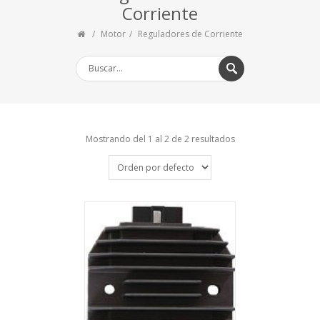
Corriente
Motor
Reguladores de Corriente
Mostrando del 1 al 2 de 2 resultados