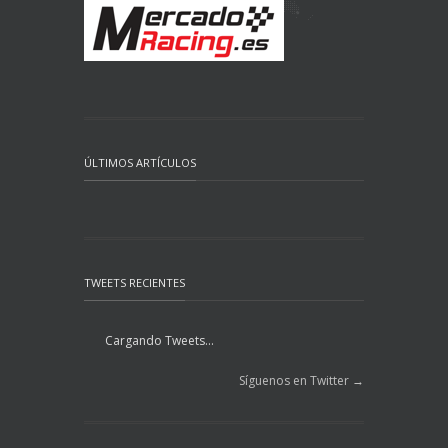
ÚLTIMOS ARTÍCULOS
TWEETS RECIENTES
Cargando Tweets...
Síguenos en Twitter →