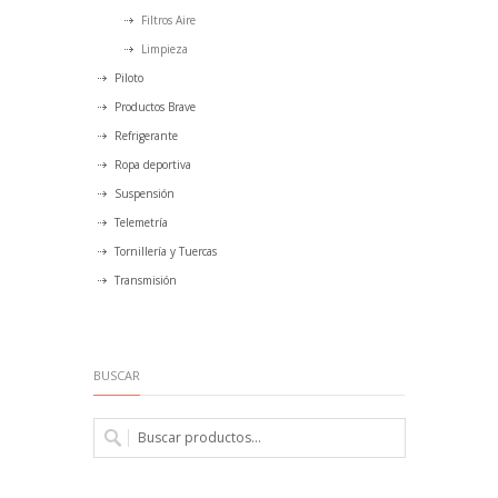
Filtros Aire
Limpieza
Piloto
Productos Brave
Refrigerante
Ropa deportiva
Suspensión
Telemetría
Tornillería y Tuercas
Transmisión
BUSCAR