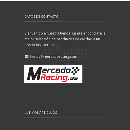
DATOS DE CONTACTO
Bienvenido a nuestra tienda. En ella encontrará la
mejor selección de productos de calidad a un
precio insuperable.
tienda@mercadoracing.com
ÚLTIMOS ARTÍCULOS