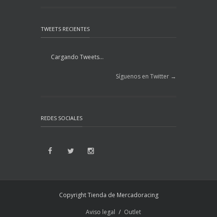
TWEETS RECIENTES
Cargando Tweets...
Síguenos en Twitter →
REDES SOCIALES
Copyright Tienda de Mercadoracing
Aviso legal
Outlet