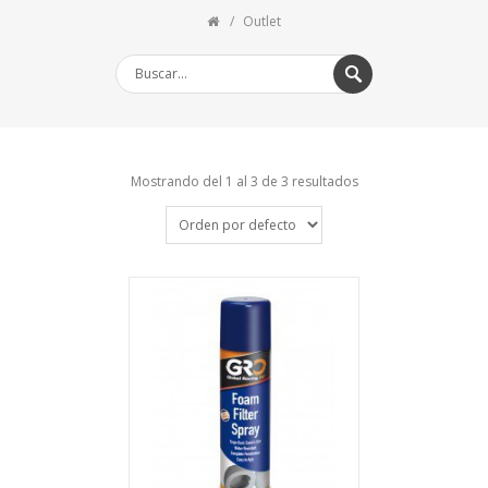
Outlet
Mostrando del 1 al 3 de 3 resultados