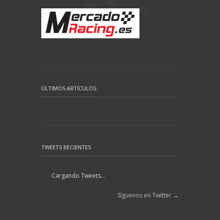
ÚLTIMOS ARTÍCULOS
TWEETS RECIENTES
Cargando Tweets...
Síguenos en Twitter →