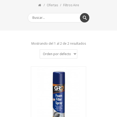
Ofertas
Filtros Aire
Mostrando del 1 al 2 de 2 resultados