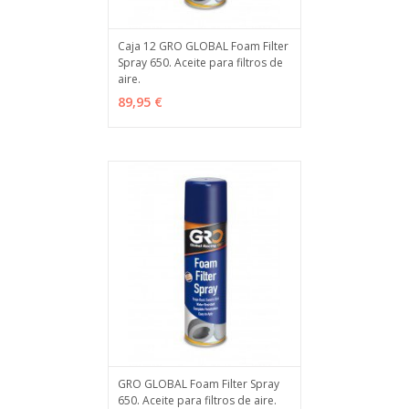
Caja 12 GRO GLOBAL Foam Filter
Spray 650. Aceite para filtros de
AÑADIR
MÁS INFO
aire.
89,95 €
GRO GLOBAL Foam Filter Spray
650. Aceite para filtros de aire.
VER OPCIONES
MÁS INFO