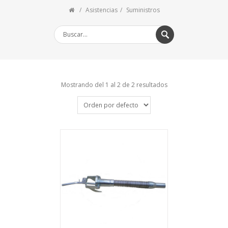
Asistencias
Suministros
Mostrando del 1 al 2 de 2 resultados