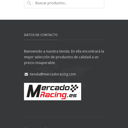
DATOS DE CONTACTO
Bienvenido a nuestra tienda. En ella encontrará la
mejor selección de productos de calidad a un
precio insuperable.
tienda@mercadoracing.com