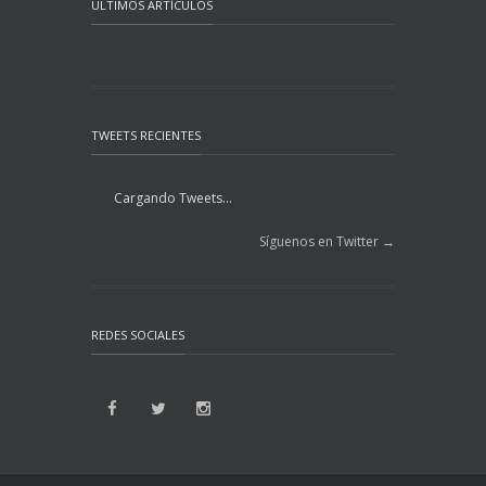
ÚLTIMOS ARTÍCULOS
TWEETS RECIENTES
Cargando Tweets...
Síguenos en Twitter →
REDES SOCIALES