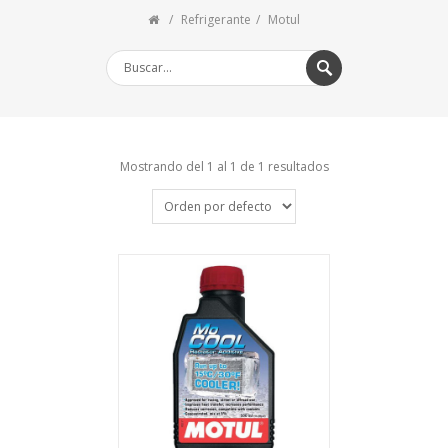
Refrigerante
Motul
Mostrando del 1 al 1 de 1 resultados