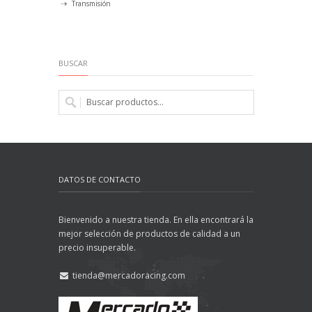
Transmisión
BUSCAR
DATOS DE CONTACTO
Bienvenido a nuestra tienda. En ella encontrará la
mejor selección de productos de calidad a un
precio insuperable.
tienda@mercadoracing.com