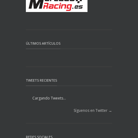
ÚLTIMOS ARTÍCULOS
TWEETS RECIENTES
Cargando Tweets...
Síguenos en Twitter →
REDES SOCIALES