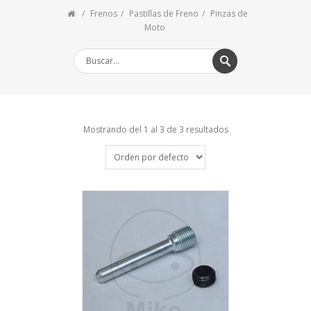
Frenos
Pastillas de Freno
Pinzas de
Moto
Mostrando del 1 al 3 de 3 resultados