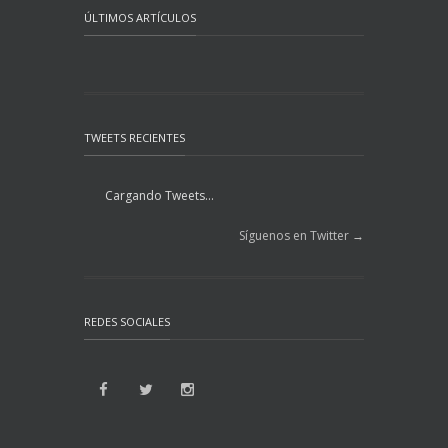
ÚLTIMOS ARTÍCULOS
TWEETS RECIENTES
Cargando Tweets...
Síguenos en Twitter →
REDES SOCIALES