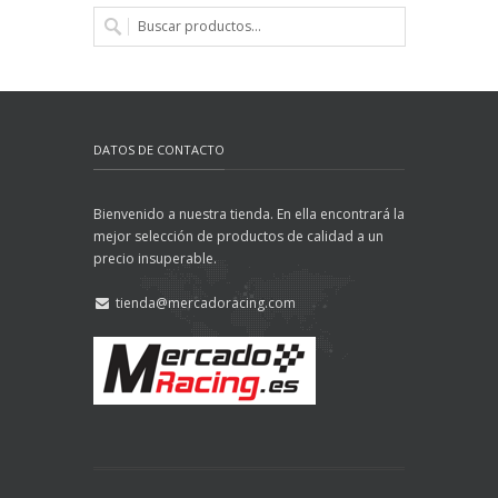
DATOS DE CONTACTO
Bienvenido a nuestra tienda. En ella encontrará la
mejor selección de productos de calidad a un
precio insuperable.
tienda@mercadoracing.com