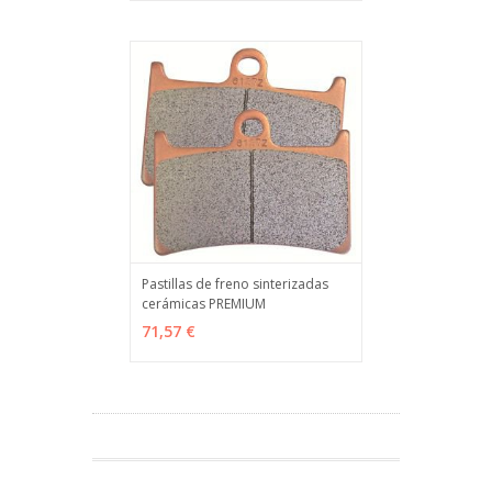
Pastillas de freno sinterizadas
cerámicas PREMIUM
VER OPCIONES
MÁS INFO
71,57 €