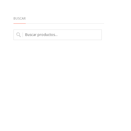
BUSCAR