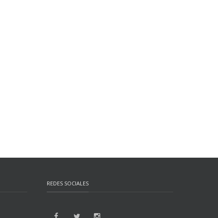
REDES SOCIALES