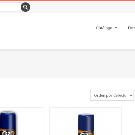
Catálogo
For