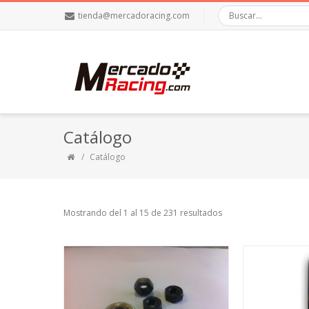
tienda@mercadoracing.com
Catálogo
Catálogo
Mostrando del 1 al 15 de 231 resultados