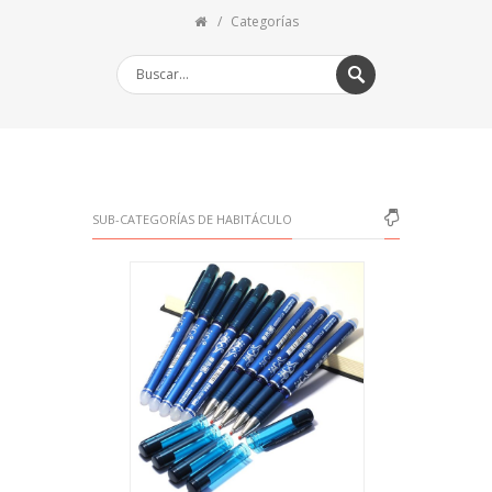
Categorías
SUB-CATEGORÍAS DE HABITÁCULO