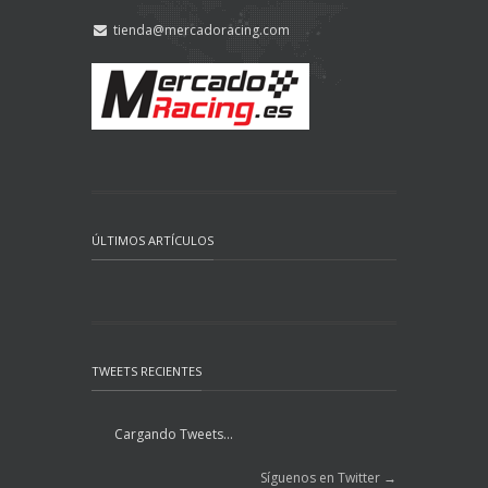
tienda@mercadoracing.com
ÚLTIMOS ARTÍCULOS
TWEETS RECIENTES
Cargando Tweets...
Síguenos en Twitter →