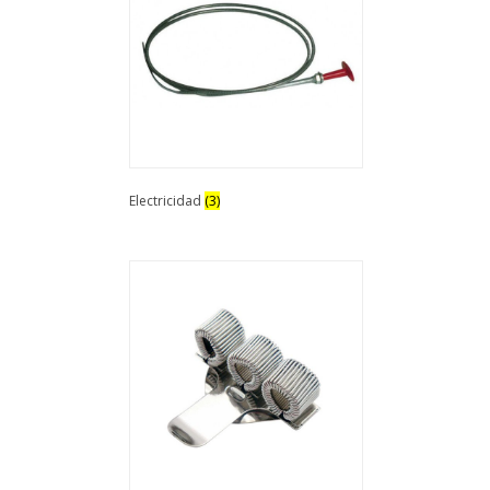
Electricidad
(3)