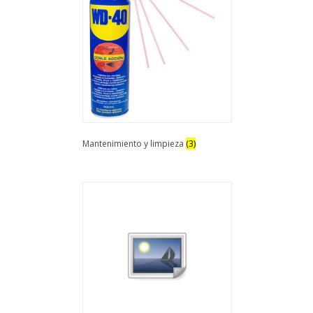
Mantenimiento y limpieza
(3)