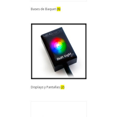
Bases de Baquet
(6)
Displays y Pantallas
(2)