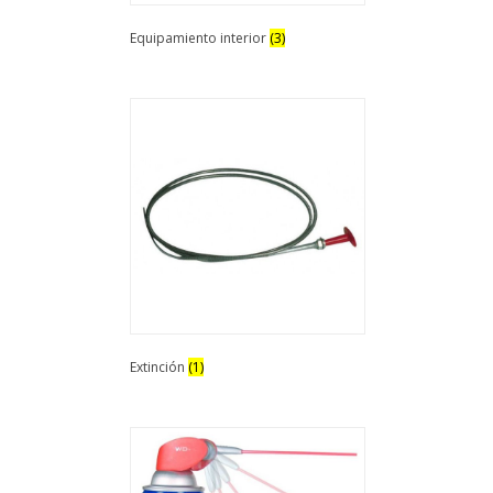
Equipamiento interior
(3)
Extinción
(1)