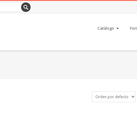
Catálogo
For