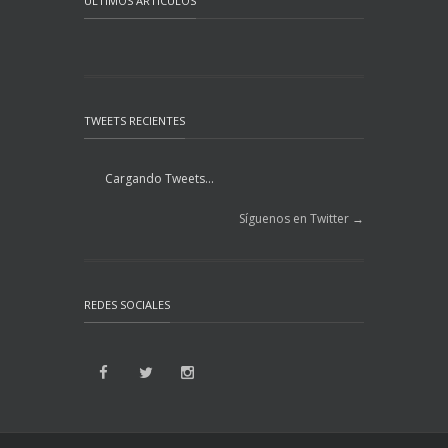
ÚLTIMOS ARTÍCULOS
TWEETS RECIENTES
Cargando Tweets...
Síguenos en Twitter →
REDES SOCIALES