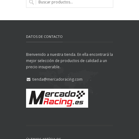
DATOS DE CONTACTO
Bienvenido a nuestra tienda. En ella encontrará la
mejor selección de productos de calidad a un
precio insuperable.
tienda@mercadoracing.com