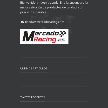
Bienvenido a nuestra tienda. En ella encontrará la
mejor selección de productos de calidad a un
precio insuperable.
tienda@mercadoracing.com
ÚLTIMOS ARTÍCULOS
TWEETS RECIENTES