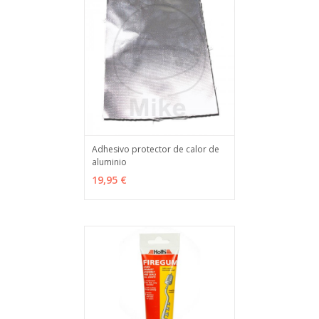
Adhesivo protector de calor de
aluminio
VER OPCIONES
MÁS INFO
19,95 €