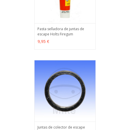
Pasta selladora de juntas de
escape Holts Firegum
AÑADIR
MÁS INFO
9,95 €
Juntas de colector de escape