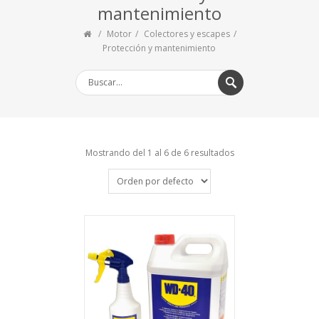
mantenimiento
Motor
Colectores y escapes
Protección y mantenimiento
Mostrando del 1 al 6 de 6 resultados