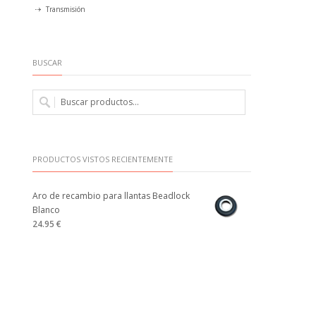
Transmisión
BUSCAR
PRODUCTOS VISTOS RECIENTEMENTE
Aro de recambio para llantas Beadlock
Blanco
24.95 €