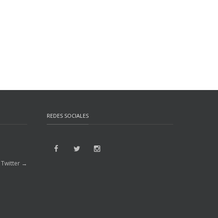
REDES SOCIALES
 Twitter →