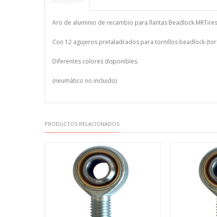
Descripción
Aro de aluminio de recambio para llantas Beadlock MRTires.
Con 12 agujeros pretaladrados para tornillos beadlock (torn
Diferentes colores disponibles.
(neumático no incluido)
PRODUCTOS RELACIONADOS