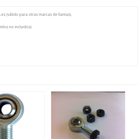
es (válido para otras marcas de llantas).
ilos no incluidos)