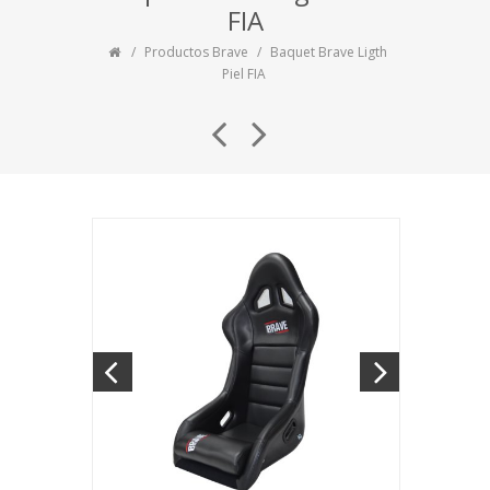
FIA
Productos Brave
Baquet Brave Ligth
Piel FIA