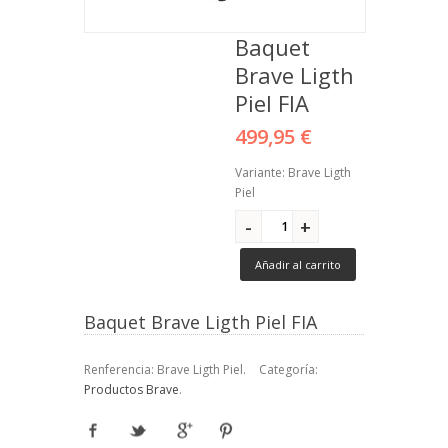
Baquet
Brave Ligth
Piel FIA
499,95 €
Variante: Brave Ligth
Piel
Añadir al carrito
Baquet Brave Ligth Piel FIA
Renferencia:
Brave Ligth Piel
.
Categoría:
Productos Brave
.