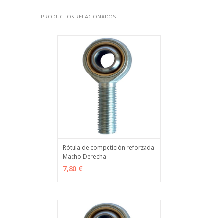
PRODUCTOS RELACIONADOS
Rótula de competición reforzada
Macho Derecha
VER OPCIONES
MÁS INFO
7,80 €