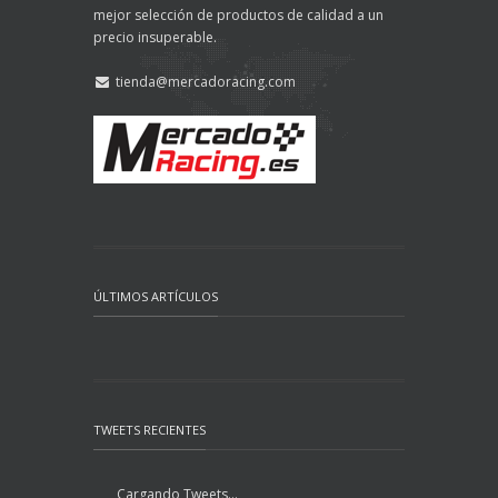
mejor selección de productos de calidad a un
precio insuperable.
tienda@mercadoracing.com
ÚLTIMOS ARTÍCULOS
TWEETS RECIENTES
Cargando Tweets...