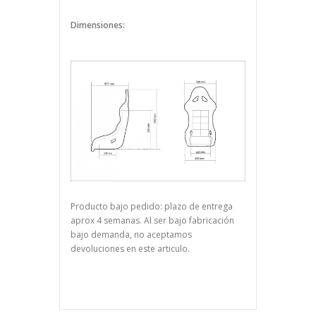
Dimensiones:
Producto bajo pedido: plazo de entrega
aprox 4 semanas. Al ser bajo fabricación
bajo demanda, no aceptamos
devoluciones en este articulo.