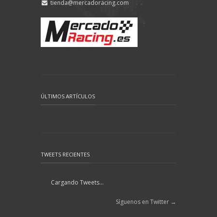
tienda@mercadoracing.com
ÚLTIMOS ARTÍCULOS
TWEETS RECIENTES
Cargando Tweets...
Síguenos en Twitter →