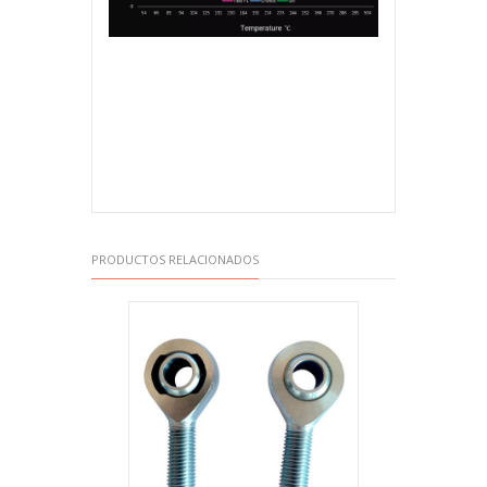
PRODUCTOS RELACIONADOS