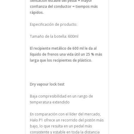
Sensación estable del pedal = mayor
confianza del conductor = tiempos más
rápidos.
Especificación de producto:
Tamaño de la botella: 600ml
El recipiente metálico de 600 ml le da al
líquido de frenos una vida útil un 25 % más
larga que los recipientes de plástico.
Dry vapour lock test
Baja compresibilidad en un rango de
temperatura extendido
En comparación con el líder del mercado,
Halo P1 ofrece un recorrido del pistón más
bajo, lo que resulta en un pedal más
consistente y estable en toda la distancia