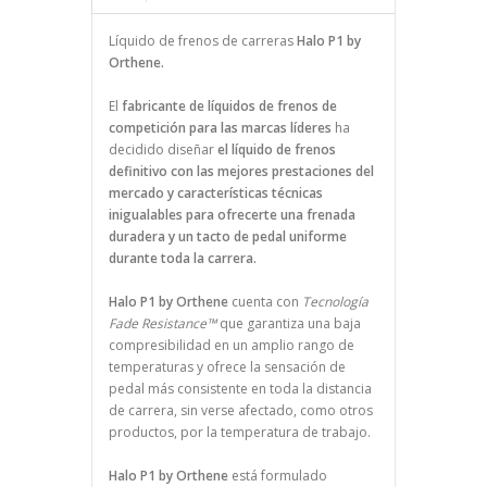
Líquido de frenos de carreras
Halo P1 by
Orthene.
El
fabricante de líquidos de frenos de
competición para las marcas líderes
ha
decidido diseñar
el líquido de frenos
definitivo con las mejores prestaciones del
mercado y características técnicas
inigualables para ofrecerte una frenada
duradera y un tacto de pedal uniforme
durante toda la carrera.
Halo P1 by Orthene
cuenta con
Tecnología
Fade Resistance™
que garantiza una baja
compresibilidad en un amplio rango de
temperaturas y ofrece la sensación de
pedal más consistente en toda la distancia
de carrera, sin verse afectado, como otros
productos, por la temperatura de trabajo.
Halo P1 by Orthene
está formulado