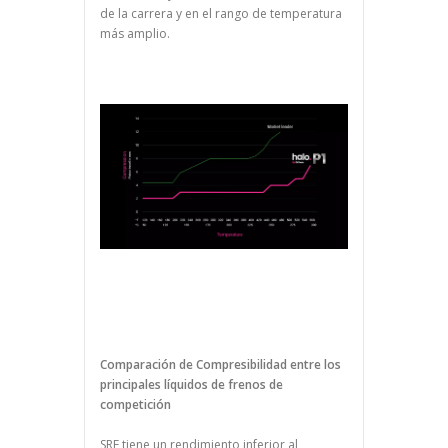
de la carrera y en el rango de temperatura
más amplio.
Comparación de Compresibilidad entre los
principales líquidos de frenos de
competición
SRF tiene un rendimiento inferior al