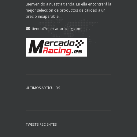
Bienvenido a nuestra tienda. En ella encontrará la
mejor selección de productos de calidad a un
precio insuperable.
tienda@mercadoracing.com
ÚLTIMOS ARTÍCULOS
TWEETS RECIENTES