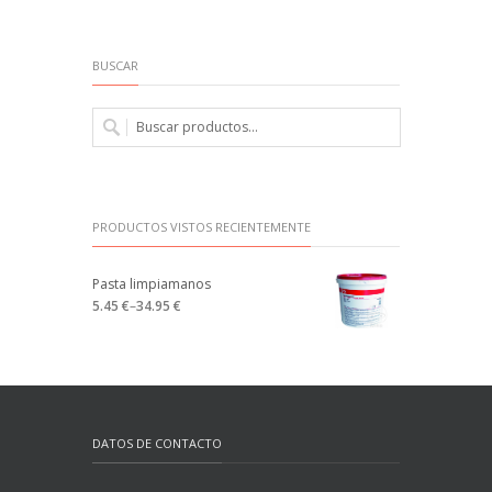
BUSCAR
PRODUCTOS VISTOS RECIENTEMENTE
Pasta limpiamanos
5.45 €
–
34.95 €
DATOS DE CONTACTO