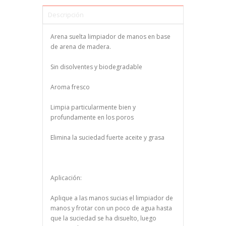
Descripción
Arena suelta limpiador de manos en base
de arena de madera.
Sin disolventes y biodegradable
Aroma fresco
Limpia particularmente bien y
profundamente en los poros
Elimina la suciedad fuerte aceite y grasa
Aplicación:
Aplique a las manos sucias el limpiador de
manos y frotar con un poco de agua hasta
que la suciedad se ha disuelto, luego