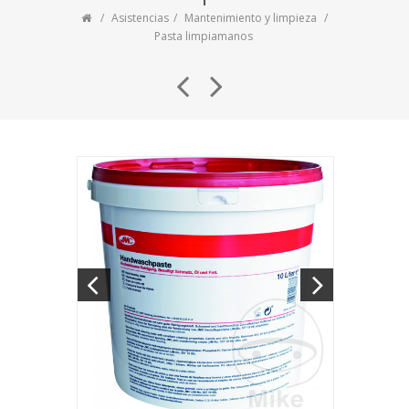
Asistencias
Mantenimiento y limpieza
Pasta limpiamanos