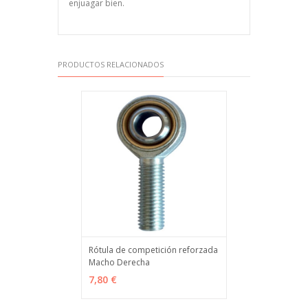
enjuagar bien.
PRODUCTOS RELACIONADOS
Rótula de competición reforzada
Macho Derecha
VER OPCIONES
MÁS INFO
7,80 €