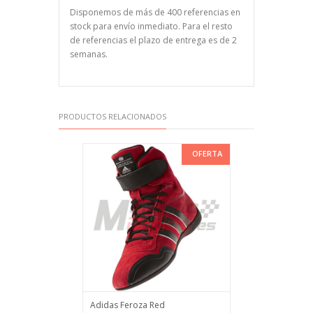
Disponemos de más de 400 referencias en
stock para envío inmediato. Para el resto
de referencias el plazo de entrega es de 2
semanas.
PRODUCTOS RELACIONADOS
OFERTA
Adidas Feroza Red