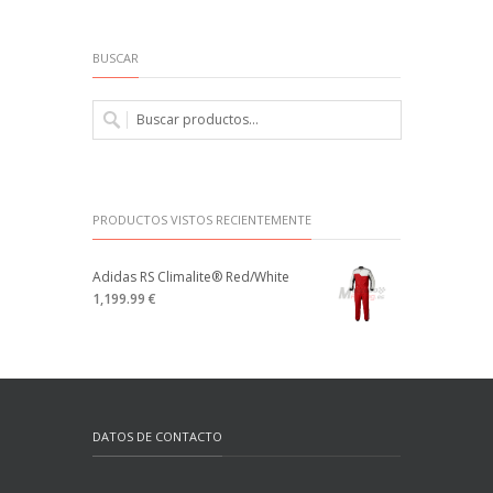
BUSCAR
PRODUCTOS VISTOS RECIENTEMENTE
Adidas RS Climalite® Red/White
1,199.99 €
DATOS DE CONTACTO