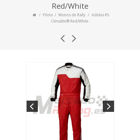
Red/White
Piloto
Monos de Rally
Adidas RS
Climalite® Red/White