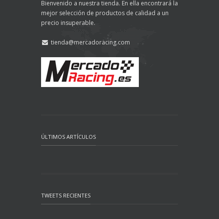
Bienvenido a nuestra tienda. En ella encontrará la
mejor selección de productos de calidad a un
precio insuperable.
tienda@mercadoracing.com
ÚLTIMOS ARTÍCULOS
TWEETS RECIENTES