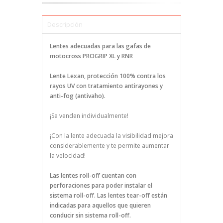
Descripción
Lentes adecuadas para las gafas de
motocross PROGRIP XL y RNR
Lente Lexan, protección 100% contra los
rayos UV con tratamiento antirayones y
anti-fog (antivaho).
¡Se venden individualmente!
¡Con la lente adecuada la visibilidad mejora
considerablemente y te permite aumentar
la velocidad!
Las lentes roll-off cuentan con
perforaciones para poder instalar el
sistema roll-off. Las lentes tear-off están
indicadas para aquellos que quieren
conducir sin sistema roll-off.