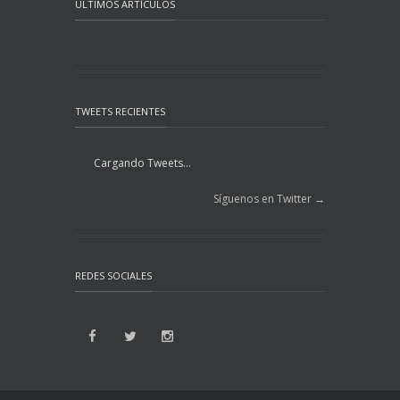
ÚLTIMOS ARTÍCULOS
TWEETS RECIENTES
Cargando Tweets...
Síguenos en Twitter →
REDES SOCIALES