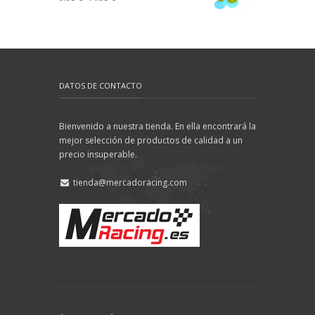
DATOS DE CONTACTO
Bienvenido a nuestra tienda. En ella encontrará la
mejor selección de productos de calidad a un
precio insuperable.
tienda@mercadoracing.com