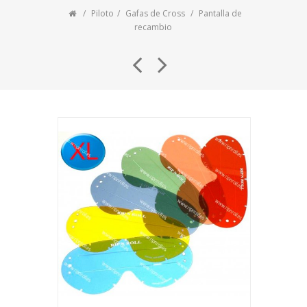
Piloto
Gafas de Cross
Pantalla de
recambio