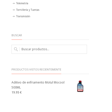
Telemetría
Tornillería y Tuercas
Transmisión
BUSCAR
PRODUCTOS VISTOS RECIENTEMENTE
Aditivo de enfriamento Motul Mocool
500ML
19.95 €