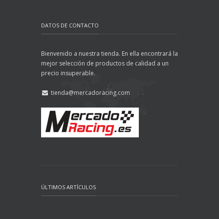
DATOS DE CONTACTO
Bienvenido a nuestra tienda. En ella encontrará la
mejor selección de productos de calidad a un
precio insuperable.
tienda@mercadoracing.com
ÚLTIMOS ARTÍCULOS