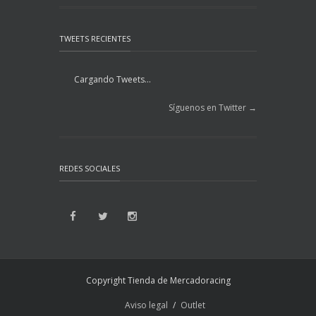
TWEETS RECIENTES
Cargando Tweets...
Síguenos en Twitter →
REDES SOCIALES
Copyright Tienda de Mercadoracing
Aviso legal
Outlet