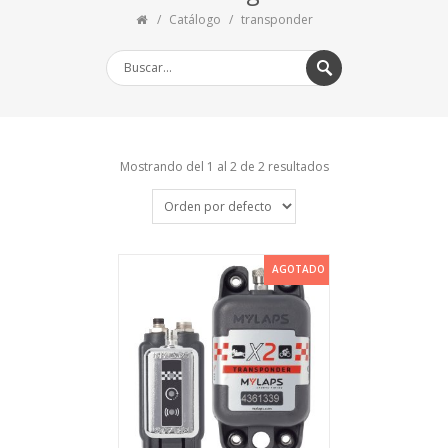
Catálogo
transponder
Mostrando del 1 al 2 de 2 resultados
AGOTADO