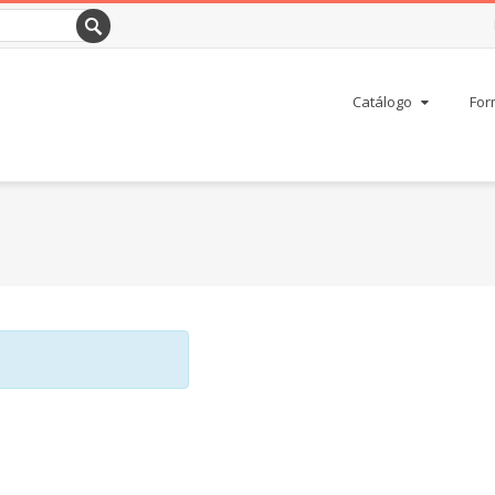
Catálogo
For