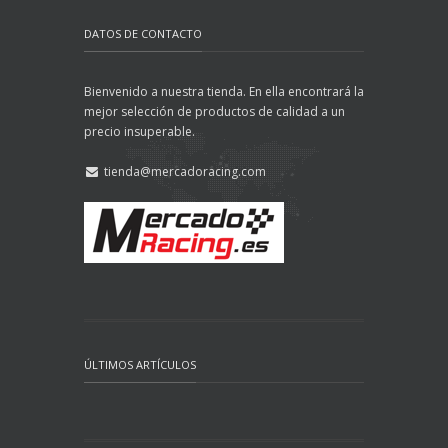
DATOS DE CONTACTO
Bienvenido a nuestra tienda. En ella encontrará la
mejor selección de productos de calidad a un
precio insuperable.
tienda@mercadoracing.com
ÚLTIMOS ARTÍCULOS