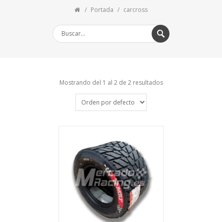
Portada
carcross
Mostrando del 1 al 2 de 2 resultados