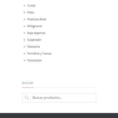
Outlet
Piloto
Productos Brave
Refrigerante
Ropa deportiva
Suspensión
Telemetría
Tornillería y Tuercas
Transmisión
BUSCAR