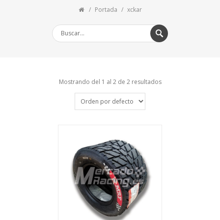
Portada
xckar
Mostrando del 1 al 2 de 2 resultados