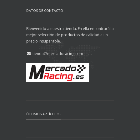
DATOS DE CONTACTO
Bienvenido a nuestra tienda. En ella encontrará la
mejor selección de productos de calidad a un
precio insuperable.
tienda@mercadoracing.com
ÚLTIMOS ARTÍCULOS