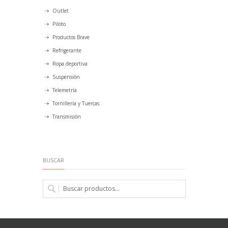
Outlet
Piloto
Productos Brave
Refrigerante
Ropa deportiva
Suspensión
Telemetría
Tornillería y Tuercas
Transmisión
BUSCAR