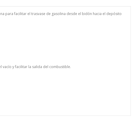
 para facilitar el trasvase de gasolina desde el bidón hacia el depósito
 vacío y facilitar la salida del combustible.