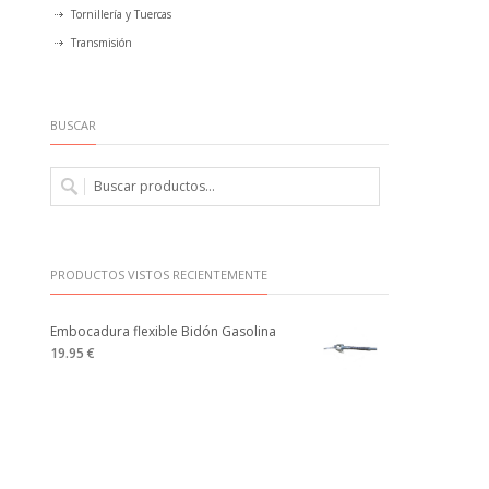
Tornillería y Tuercas
Transmisión
BUSCAR
PRODUCTOS VISTOS RECIENTEMENTE
Embocadura flexible Bidón Gasolina
19.95 €