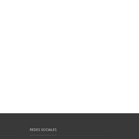
REDES SOCIALES