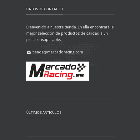
DATOS DE CONTACTO
Bienvenido a nuestra tienda. En ella encontrará la
mejor selección de productos de calidad a un
precio insuperable.
tienda@mercadoracing.com
ÚLTIMOS ARTÍCULOS