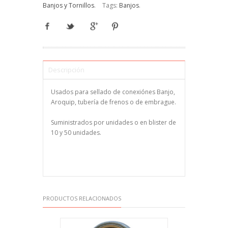
Banjos y Tornillos
.
Tags:
Banjos
.
Descripción
Usados para sellado de conexiónes Banjo,
Aroquip, tubería de frenos o de embrague.
Suministrados por unidades o en blister de
10 y 50 unidades.
PRODUCTOS RELACIONADOS