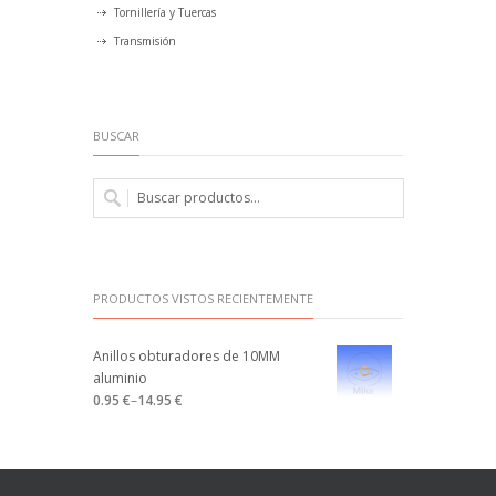
Tornillería y Tuercas
Transmisión
BUSCAR
PRODUCTOS VISTOS RECIENTEMENTE
Anillos obturadores de 10MM
aluminio
0.95 €
–
14.95 €