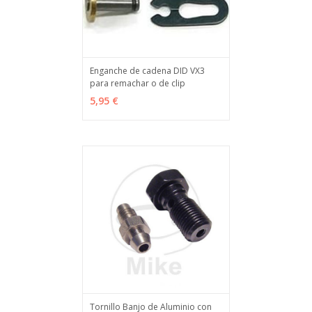
Enganche de cadena DID VX3
para remachar o de clip
VER OPCIONES
MÁS INFO
5,95 €
Tornillo Banjo de Aluminio con