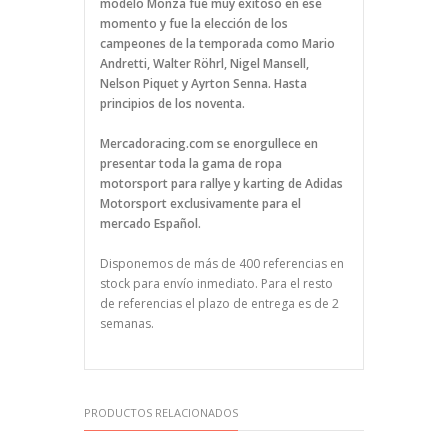
modelo Monza fue muy exitoso en ese
momento y fue la elección de los
campeones de la temporada como Mario
Andretti, Walter Röhrl, Nigel Mansell,
Nelson Piquet y Ayrton Senna. Hasta
principios de los noventa.
Mercadoracing.com se enorgullece en
presentar toda la gama de ropa
motorsport para rallye y karting de Adidas
Motorsport exclusivamente para el
mercado Español.
Disponemos de más de 400 referencias en
stock para envío inmediato. Para el resto
de referencias el plazo de entrega es de 2
semanas.
PRODUCTOS RELACIONADOS