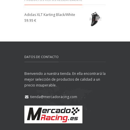
Adidas XLT Karting Black/White
59.95 €
DATOS DE CONTACTO
Bienvenido a nuestra tienda. En ella encontrará la
mejor selección de productos de calidad a un
precio insuperable.
tienda@mercadoracing.com