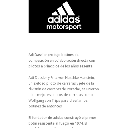
Adi Dassler produjo botines de
competición en colaboración directa con
pilotos a principios de los años sesenta.
Adi Dassler y Fritz von Huschke Hanstein,
un exitoso piloto de carreras y jefe de la
división de carreras de Porsche, se unieron
a los mejores pilotos de carreras como
Wolfgang von Trips para diseñar los
botines de entonces.
El fundador de adidas construyó el primer
botín resistente al fuego en 1974. El