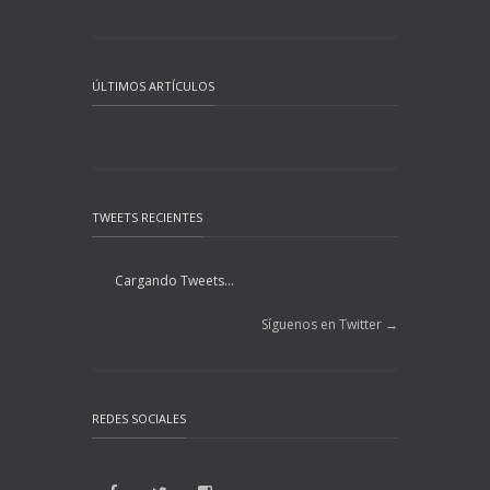
ÚLTIMOS ARTÍCULOS
TWEETS RECIENTES
Cargando Tweets...
Síguenos en Twitter →
REDES SOCIALES