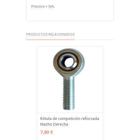
Precios + IVA.
PRODUCTOS RELACIONADOS
Rótula de competición reforzada
Macho Derecha
VER OPCIONES
MÁS INFO
7,80 €