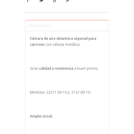
Descripción
Cámara de aire delantera especial para
carcross
con válvula metálica.
Gran
calidad y resistencia
a buen precio.
Médidas: 22x11.00-10 y 21x7.00-10.
Amplio stock.