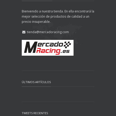
Bienvenido a nuestra tienda. En ella encontrará la
mejor selección de productos de calidad a un
precio insuperable.
tienda@mercadoracing.com
ÚLTIMOS ARTÍCULOS
TWEETS RECIENTES