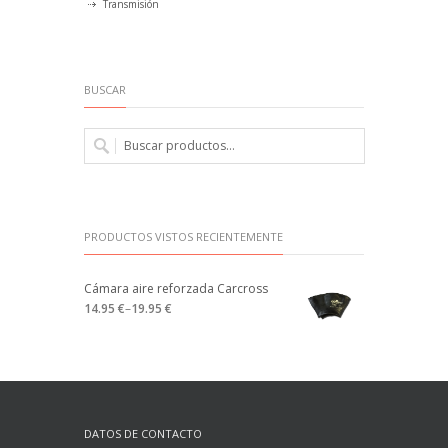
Transmisión
BUSCAR
PRODUCTOS VISTOS RECIENTEMENTE
Cámara aire reforzada Carcross
14.95 €
–
19.95 €
DATOS DE CONTACTO