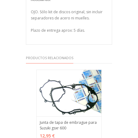
OJO. Sólo kit de discos original, sin incluir
separadores de acero ni muelles.
Plazo de entrega aprox: 5 días.
PRODUCTOS RELACIONADOS
Junta de tapa de embrague para
Suzuki gsxr 600
AÑADIR
MÁS INFO
12,95 €