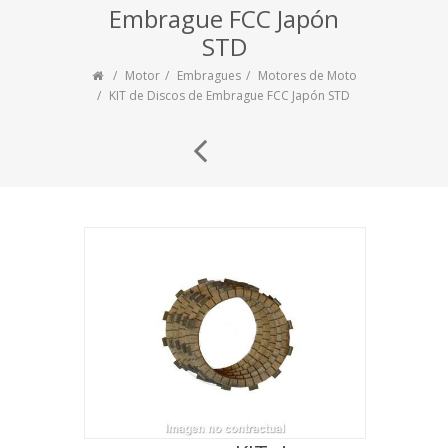
Embrague FCC Japón
STD
Motor
Embragues
Motores de Moto
KIT de Discos de Embrague FCC Japón STD