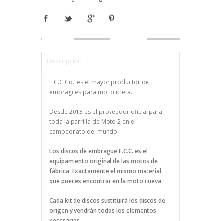
Descripción
F.C.C Co. es el mayor productor de
embragues para motocicleta.
Desde 2013 es el proveedor oficial para
toda la parrilla de Moto 2 en el
campeonato del mundo.
Los discos de embrague F.C.C. es el
equipamiento original de las motos de
fábrica: Exactamente el mismo material
que puedes encontrar en la moto nueva
.
Cada kit de discos sustituirá los discos de
origen y vendrán todos los elementos
necesarios.