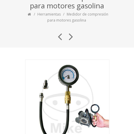
para motores gasolina
Herramientas
Medidor de compresión
para motores gasolina