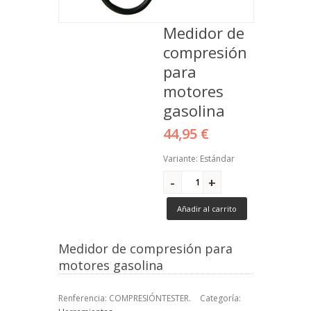
Medidor de
compresión
para
motores
gasolina
44,95 €
Variante: Estándar
Añadir al carrito
Medidor de compresión para
motores gasolina
Renferencia:
COMPRESIÓNTESTER
.
Categoría: