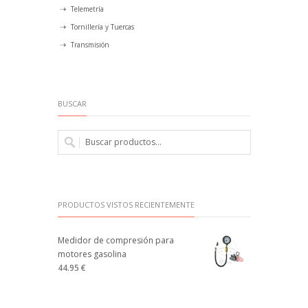
Telemetría
Tornillería y Tuercas
Transmisión
BUSCAR
PRODUCTOS VISTOS RECIENTEMENTE
Medidor de compresión para
motores gasolina
44.95 €