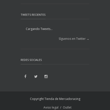
TWEETS RECIENTES
Cargando Tweets...
Síguenos en Twitter →
REDES SOCIALES
Copyright Tienda de Mercadoracing
Aviso legal
Outlet