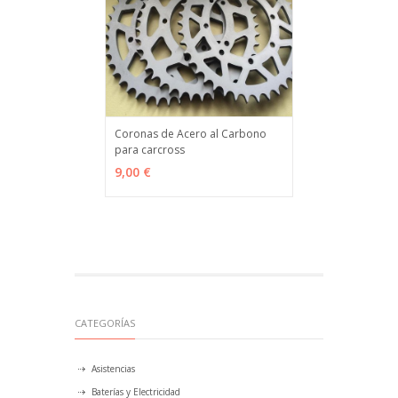
Coronas de Acero al Carbono
para carcross
VER OPCIONES
MÁS INFO
9,00 €
CATEGORÍAS
Asistencias
Baterías y Electricidad