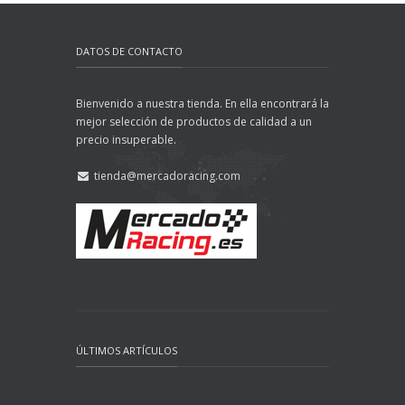
DATOS DE CONTACTO
Bienvenido a nuestra tienda. En ella encontrará la
mejor selección de productos de calidad a un
precio insuperable.
tienda@mercadoracing.com
ÚLTIMOS ARTÍCULOS