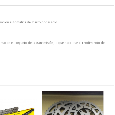
inación automática del barro por si sólo.
 peso en el conjunto de la transmisión, lo que hace que el rendimiento del