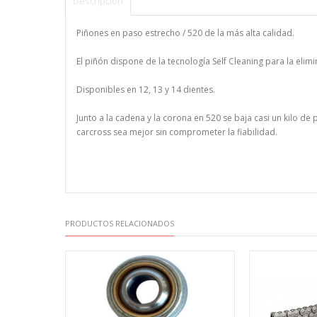
Descripción
Piñones en paso estrecho / 520 de la más alta calidad.
El piñón dispone de la tecnología Self Cleaning para la elim
Disponibles en 12, 13 y 14 dientes.
Junto a la cadena y la corona en 520 se baja casi un kilo de
carcross sea mejor sin comprometer la fiabilidad.
PRODUCTOS RELACIONADOS