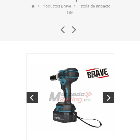
Productos Brave
Pistola de Impacto
18v