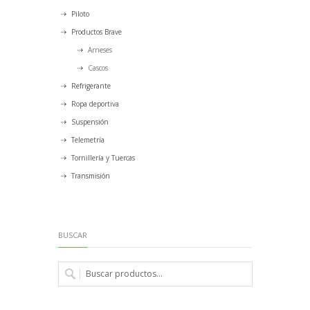
Piloto
Productos Brave
Arneses
Cascos
Refrigerante
Ropa deportiva
Suspensión
Telemetría
Tornillería y Tuercas
Transmisión
BUSCAR