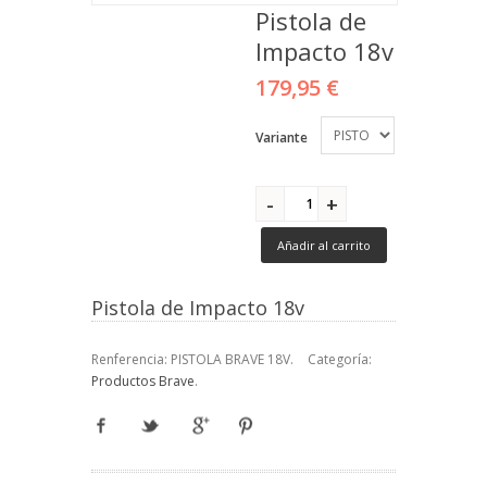
Pistola de
Impacto 18v
179,95 €
Variante
Añadir al carrito
Pistola de Impacto 18v
Renferencia:
PISTOLA BRAVE 18V
.
Categoría:
Productos Brave
.