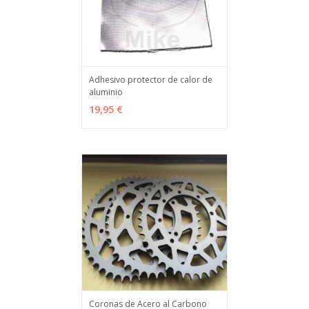
Adhesivo protector de calor de
aluminio
VER OPCIONES
MÁS INFO
19,95 €
Coronas de Acero al Carbono