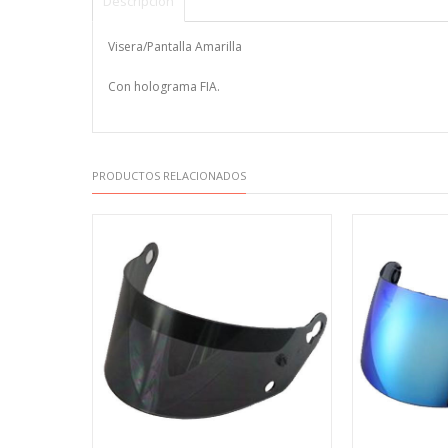
Descripción
Visera/Pantalla Amarilla
Con holograma FIA.
PRODUCTOS RELACIONADOS