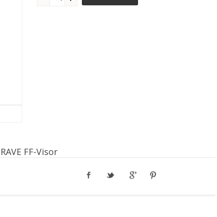
BRAVE FF-Visor