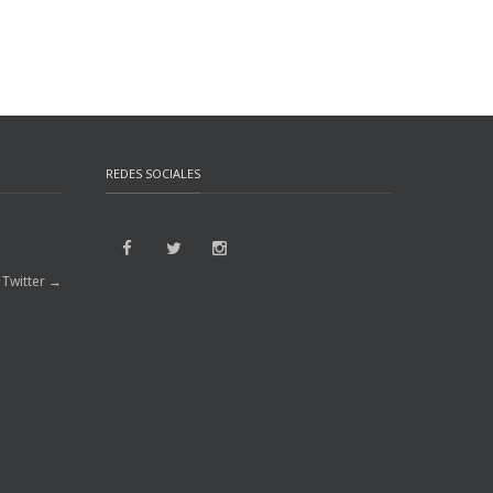
REDES SOCIALES
 Twitter →