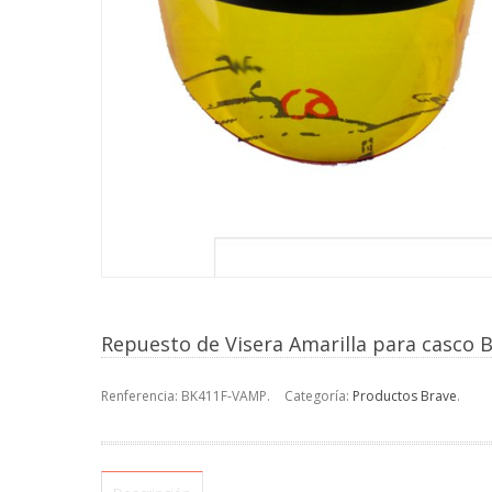
Repuesto de Visera Amarilla para casco 
Renferencia:
BK411F-VAMP
.
Categoría:
Productos Brave
.