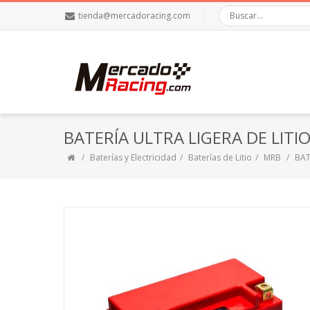
tienda@mercadoracing.com
BATERÍA ULTRA LIGERA DE LIT
Baterías y Electricidad
Baterías de Litio
MRB
BAT