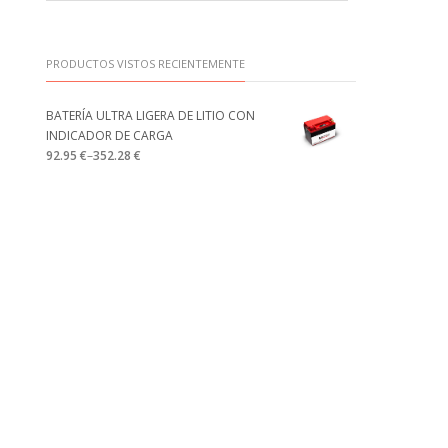
PRODUCTOS VISTOS RECIENTEMENTE
BATERÍA ULTRA LIGERA DE LITIO CON
INDICADOR DE CARGA
92.95 €
–
352.28 €