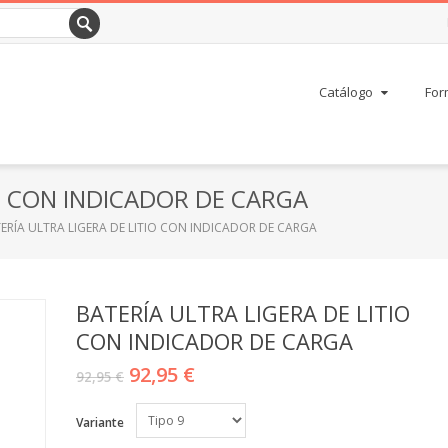
Catálogo
For
IO CON INDICADOR DE CARGA
ERÍA ULTRA LIGERA DE LITIO CON INDICADOR DE CARGA
BATERÍA ULTRA LIGERA DE LITIO
CON INDICADOR DE CARGA
92,95 €
92,95 €
Variante