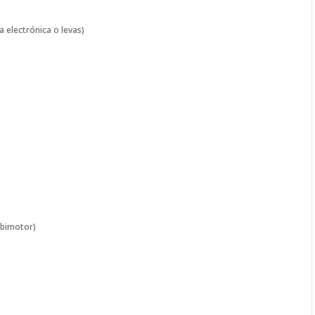
 electrónica o levas)
 bimotor)