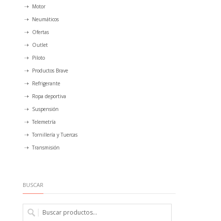
Motor
Neumáticos
Ofertas
Outlet
Piloto
Productos Brave
Refrigerante
Ropa deportiva
Suspensión
Telemetría
Tornillería y Tuercas
Transmisión
BUSCAR