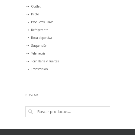
Outlet
Piloto
Productos Brave
Refrigerante
Ropa deportiva
Suspensión
Telemetría
Tornillería y Tuercas
Transmisión
BUSCAR