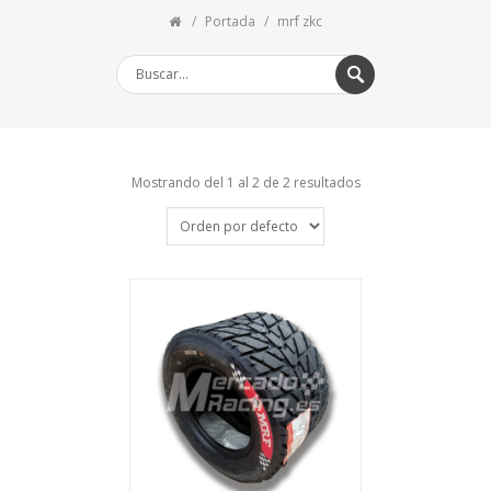
Portada
mrf zkc
Mostrando del 1 al 2 de 2 resultados