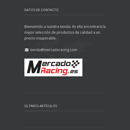
DATOS DE CONTACTO
Bienvenido a nuestra tienda. En ella encontrará la
mejor selección de productos de calidad a un
precio insuperable.
tienda@mercadoracing.com
ÚLTIMOS ARTÍCULOS