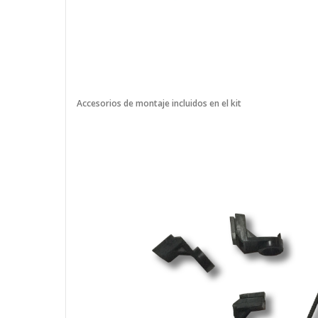
Accesorios de montaje incluidos en el kit