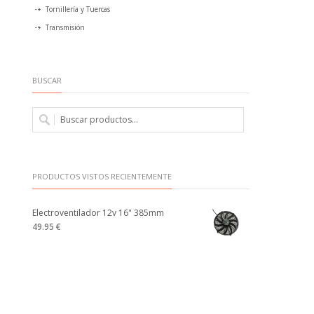
Tornillería y Tuercas
Transmisión
BUSCAR
PRODUCTOS VISTOS RECIENTEMENTE
Electroventilador 12v 16" 385mm
49.95 €