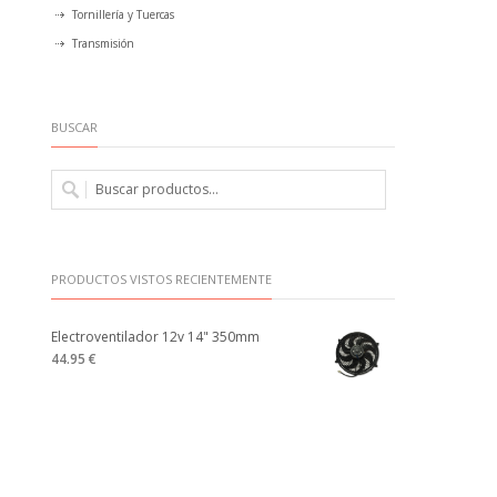
Tornillería y Tuercas
Transmisión
BUSCAR
PRODUCTOS VISTOS RECIENTEMENTE
Electroventilador 12v 14" 350mm
44.95 €