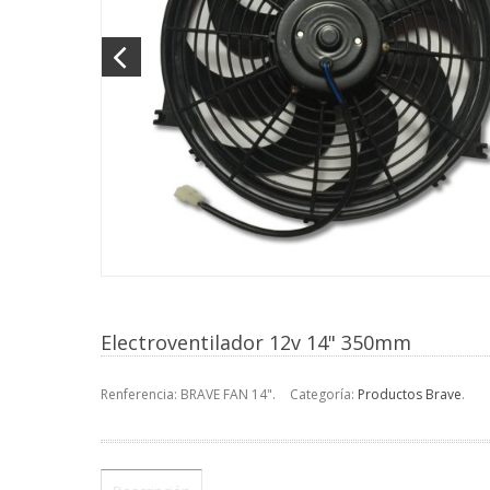
Electroventilador 12v 14" 350mm
Renferencia:
BRAVE FAN 14"
.
Categoría:
Productos Brave
.