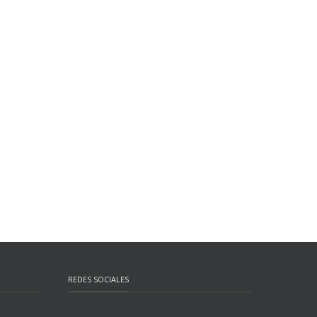
REDES SOCIALES