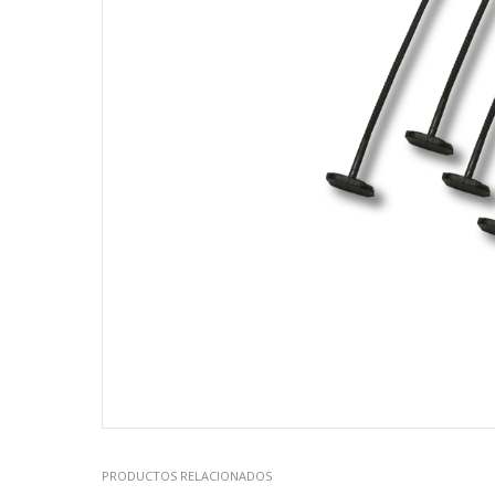
PRODUCTOS RELACIONADOS