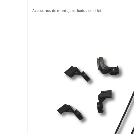
Accesorios de montaje incluidos en el kit