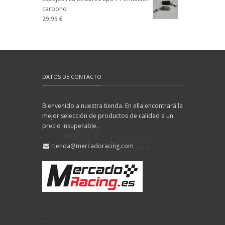
carbono
29.95 €
DATOS DE CONTACTO
Bienvenido a nuestra tienda. En ella encontrará la
mejor selección de productos de calidad a un
precio insuperable.
tienda@mercadoracing.com