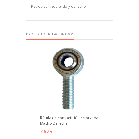
Retrovisor izquierdo y derecho
PRODUCTOS RELACIONADOS
Rótula de competición reforzada
Macho Derecha
VER OPCIONES
MÁS INFO
7,80 €