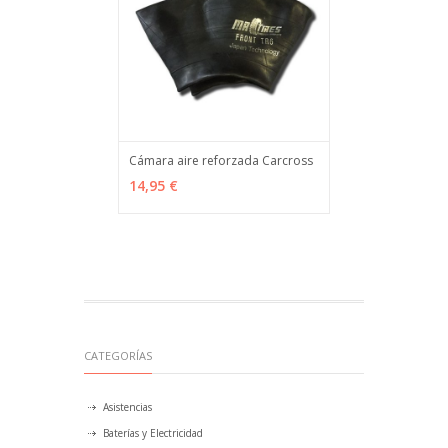
Cámara aire reforzada Carcross
VER OPCIONES
MÁS INFO
14,95 €
CATEGORÍAS
Asistencias
Baterías y Electricidad