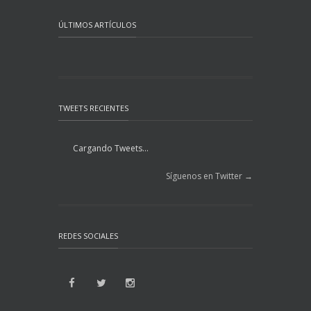
ÚLTIMOS ARTÍCULOS
TWEETS RECIENTES
Cargando Tweets...
Síguenos en Twitter →
REDES SOCIALES