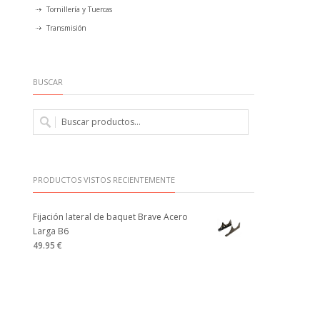
Tornillería y Tuercas
Transmisión
BUSCAR
PRODUCTOS VISTOS RECIENTEMENTE
Fijación lateral de baquet Brave Acero
Larga B6
49.95 €