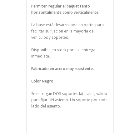
Permiten regular el baquet tanto
horizontalmente como verticalmente.
La base está desarrollada en partespara
facilitar su fijación en la mayoría de
vehículos y soportes.
Disponible en stock para su entrega
inmediata.
Fabricado en acero muy resistente.
Color Negro.
Se entregan DOS soportes laterales, válido
para fijar UN asiento. Un soporte por cada
lado del asiento.