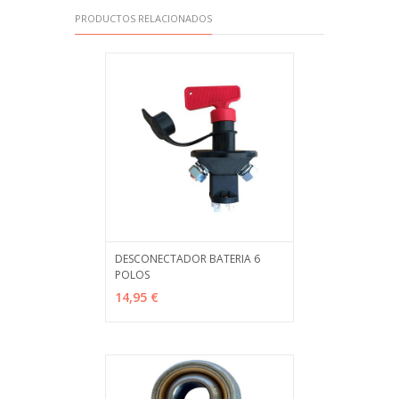
PRODUCTOS RELACIONADOS
DESCONECTADOR BATERIA 6
POLOS
AÑADIR
MÁS INFO
14,95 €