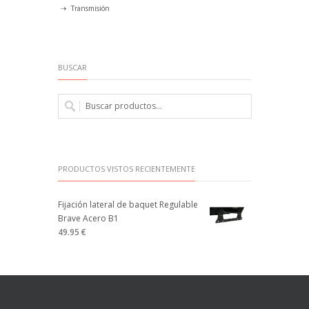
Transmisión
BUSCAR
PRODUCTOS VISTOS RECIENTEMENTE
Fijación lateral de baquet Regulable
Brave Acero B1
49.95 €