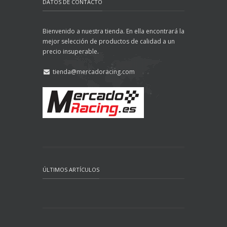
DATOS DE CONTACTO
Bienvenido a nuestra tienda. En ella encontrará la
mejor selección de productos de calidad a un
precio insuperable.
tienda@mercadoracing.com
ÚLTIMOS ARTÍCULOS