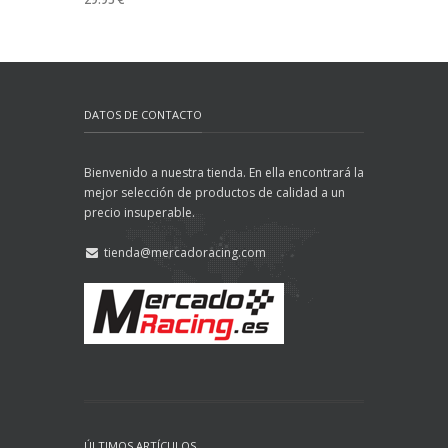
DATOS DE CONTACTO
Bienvenido a nuestra tienda. En ella encontrará la
mejor selección de productos de calidad a un
precio insuperable.
tienda@mercadoracing.com
ÚLTIMOS ARTÍCULOS