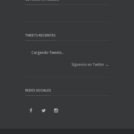
TWEETS RECIENTES
Cargando Tweets...
Síguenos en Twitter →
REDES SOCIALES