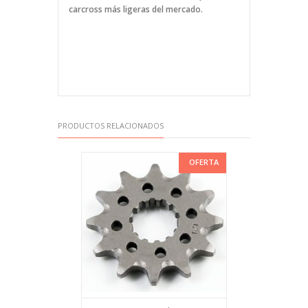
carcross más ligeras del mercado.
PRODUCTOS RELACIONADOS
OFERTA